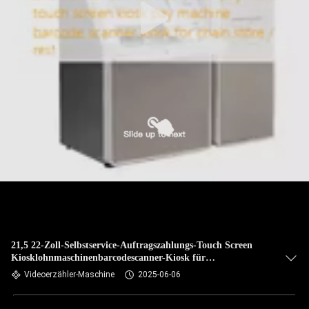
21,5 22-Zoll-Selbstservice-Auftragszahlungs-Touch Screen
Kiosklohnmaschinenbarcodescanner-Kiosk für
Kettenladen/Rest
Videoerzähler-Maschine
2025-06-06