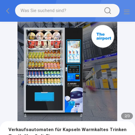
2
/
3
Verkaufsautomaten für Kapseln Warmkaltes Trinken