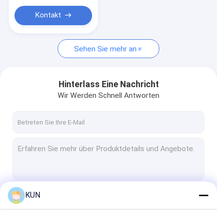
Modul für Bankmaschinen
Kontakt
Sehen Sie mehr an
Hinterlass Eine Nachricht
Wir Werden Schnell Antworten
KUN
Fortsetzen