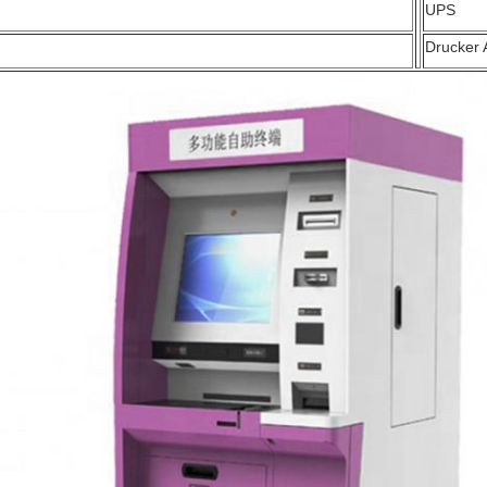
UPS
Drucker 