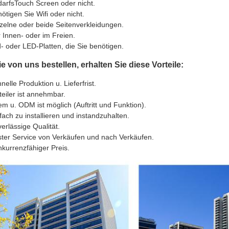
arfsTouch Screen oder nicht.
ötigen Sie Wifi oder nicht.
zelne oder beide Seitenverkleidungen.
 Innen- oder im Freien.
- oder LED-Platten, die Sie benötigen.
 von uns bestellen, erhalten Sie diese Vorteile:
nelle Produktion u. Lieferfrist.
teiler ist annehmbar.
m u. ODM ist möglich (Auftritt und Funktion).
fach zu installieren und instandzuhalten.
erlässige Qualität.
ter Service von Verkäufen und nach Verkäufen.
kurrenzfähiger Preis.