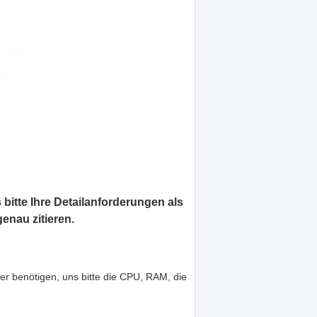
 bitte Ihre Detailanforderungen als
enau zitieren.
r benötigen, uns bitte die CPU, RAM, die