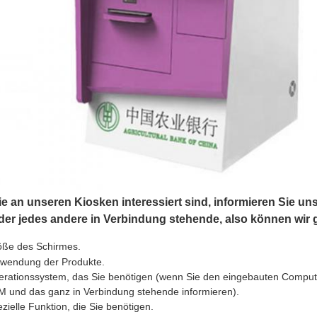
 an unseren Kiosken interessiert sind, informieren Sie uns
der jedes andere in Verbindung stehende, also können wir g
öße des Schirmes.
rwendung der Produkte.
rationssystem, das Sie benötigen (wenn Sie den eingebauten Compute
 und das ganz in Verbindung stehende informieren).
zielle Funktion, die Sie benötigen.