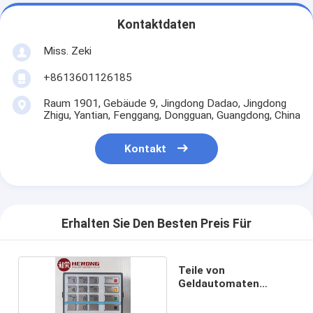
Kontaktdaten
Miss. Zeki
+8613601126185
Raum 1901, Gebäude 9, Jingdong Dadao, Jingdong
Zhigu, Yantian, Fenggang, Dongguan, Guangdong, China
Kontakt
Erhalten Sie Den Besten Preis Für
Teile von
Geldautomaten
Diebold Tastatur