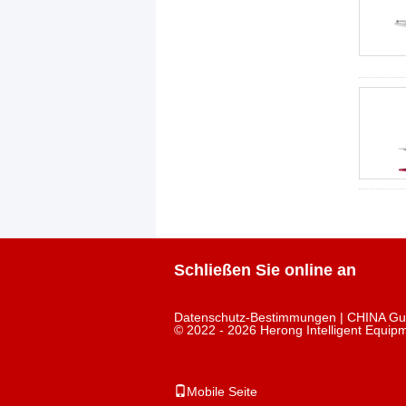
Schließen Sie online an
Datenschutz-Bestimmungen
| CHINA Gut
© 2022 - 2026 Herong Intelligent Equipm
Mobile Seite