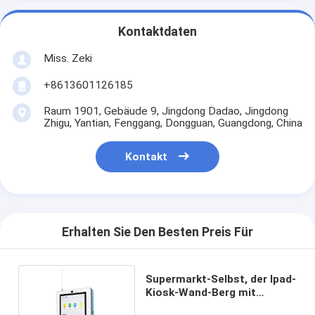
Kontaktdaten
Miss. Zeki
+8613601126185
Raum 1901, Gebäude 9, Jingdong Dadao, Jingdong
Zhigu, Yantian, Fenggang, Dongguan, Guangdong, China
Kontakt
Erhalten Sie Den Besten Preis Für
Supermarkt-Selbst, der Ipad-
Kiosk-Wand-Berg mit
Kartenleser bestellt