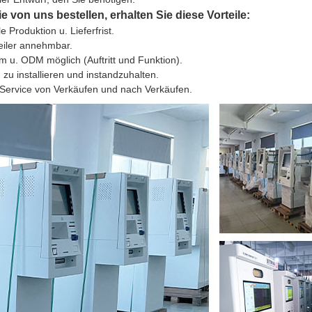
 von uns bestellen, erhalten Sie diese Vorteile:
e Produktion u. Lieferfrist.
nteiler annehmbar.
em u. ODM möglich (Auftritt und Funktion).
h zu installieren und instandzuhalten.
 Service von Verkäufen und nach Verkäufen.