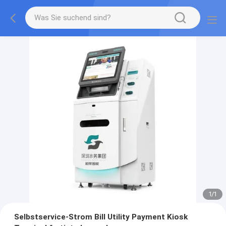
1
/
1
Selbstservice-Strom Bill Utility Payment Kiosk