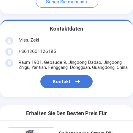
Sehen Sie mehr an
Kontaktdaten
Miss. Zeki
+8613601126185
Raum 1901, Gebäude 9, Jingdong Dadao, Jingdong
Zhigu, Yantian, Fenggang, Dongguan, Guangdong, China
Kontakt
Erhalten Sie Den Besten Preis Für