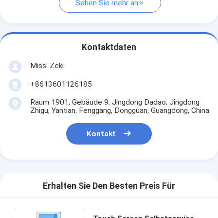
Sehen Sie mehr an
Kontaktdaten
Miss. Zeki
+8613601126185
Raum 1901, Gebäude 9, Jingdong Dadao, Jingdong
Zhigu, Yantian, Fenggang, Dongguan, Guangdong, China
Kontakt
Erhalten Sie Den Besten Preis Für