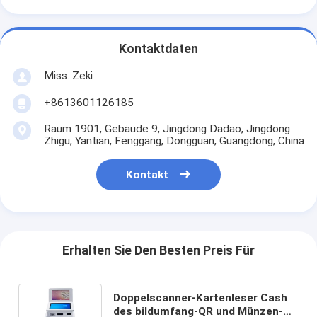
Kontaktdaten
Miss. Zeki
+8613601126185
Raum 1901, Gebäude 9, Jingdong Dadao, Jingdong
Zhigu, Yantian, Fenggang, Dongguan, Guangdong, China
Kontakt
Erhalten Sie Den Besten Preis Für
Doppelscanner-Kartenleser Cash
des bildumfang-QR und Münzen-