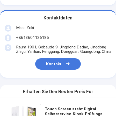
Kontaktdaten
Miss. Zeki
+8613601126185
Raum 1901, Gebäude 9, Jingdong Dadao, Jingdong
Zhigu, Yantian, Fenggang, Dongguan, Guangdong, China
Kontakt
Erhalten Sie Den Besten Preis Für
Touch Screen steht Digital-
Selbstservice-Kiosk-Prüfungs-