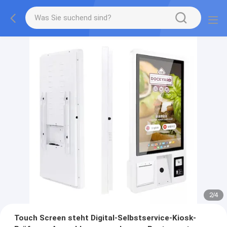
2
/
4
Touch Screen steht Digital-Selbstservice-Kiosk-