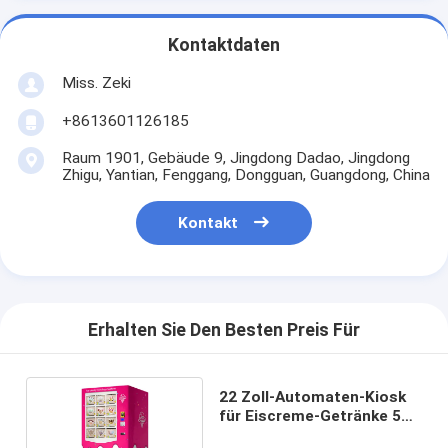
Kontaktdaten
Miss. Zeki
+8613601126185
Raum 1901, Gebäude 9, Jingdong Dadao, Jingdong
Zhigu, Yantian, Fenggang, Dongguan, Guangdong, China
Kontakt
Erhalten Sie Den Besten Preis Für
22 Zoll-Automaten-Kiosk
für Eiscreme-Getränke 540
Einheiten