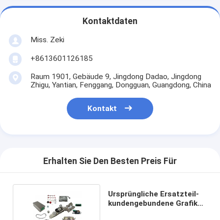
Kontaktdaten
Miss. Zeki
+8613601126185
Raum 1901, Gebäude 9, Jingdong Dadao, Jingdong
Zhigu, Yantian, Fenggang, Dongguan, Guangdong, China
Kontakt
Erhalten Sie Den Besten Preis Für
Ursprüngliche Ersatzteil-
kundengebundene Grafik
ROHS ATMs