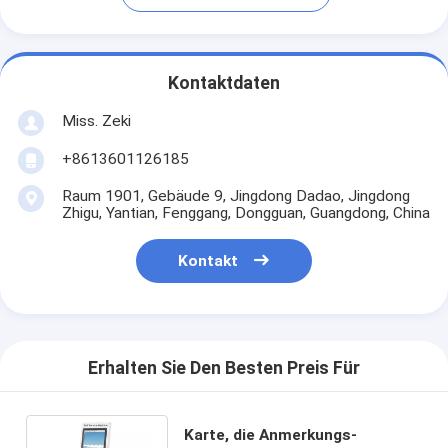
Kontaktdaten
Miss. Zeki
+8613601126185
Raum 1901, Gebäude 9, Jingdong Dadao, Jingdong
Zhigu, Yantian, Fenggang, Dongguan, Guangdong, China
Kontakt
Erhalten Sie Den Besten Preis Für
Karte, die Anmerkungs-