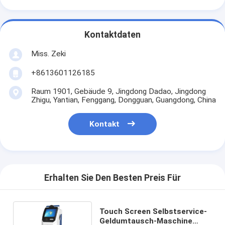
Kontaktdaten
Miss. Zeki
+8613601126185
Raum 1901, Gebäude 9, Jingdong Dadao, Jingdong
Zhigu, Yantian, Fenggang, Dongguan, Guangdong, China
Kontakt
Erhalten Sie Den Besten Preis Für
Touch Screen Selbstservice-
Geldumtausch-Maschine