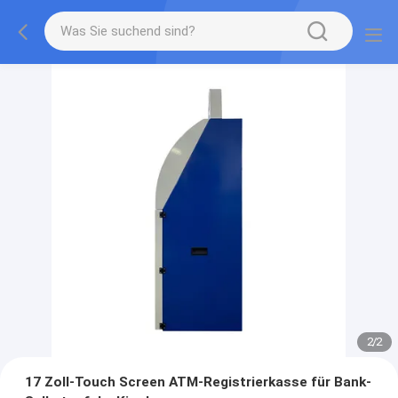
2
/
2
17 Zoll-Touch Screen ATM-Registrierkasse für Bank-