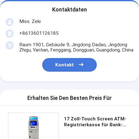
Kontaktdaten
Miss. Zeki
+8613601126185
Raum 1901, Gebäude 9, Jingdong Dadao, Jingdong
Zhigu, Yantian, Fenggang, Dongguan, Guangdong, China
Kontakt
Erhalten Sie Den Besten Preis Für
17 Zoll-Touch Screen ATM-
Registrierkasse für Bank-
Selbstzufuhr-Kiosk