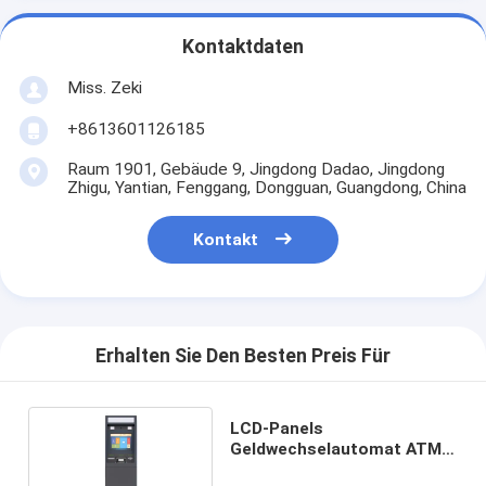
Kontaktdaten
Miss. Zeki
+8613601126185
Raum 1901, Gebäude 9, Jingdong Dadao, Jingdong
Zhigu, Yantian, Fenggang, Dongguan, Guangdong, China
Kontakt
Erhalten Sie Den Besten Preis Für
LCD-Panels
Geldwechselautomat ATM-
Zahlungskiosk Geldautomat