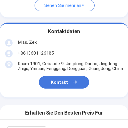
Sehen Sie mehr an
Kontaktdaten
Miss. Zeki
+8613601126185
Raum 1901, Gebäude 9, Jingdong Dadao, Jingdong
Zhigu, Yantian, Fenggang, Dongguan, Guangdong, China
Kontakt
Erhalten Sie Den Besten Preis Für