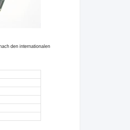
g nach den internationalen