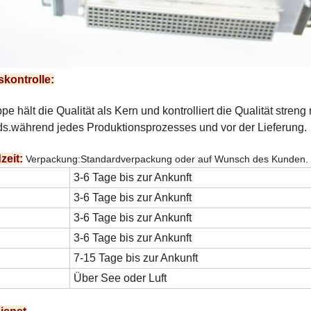
skontrolle:
pe hält die Qualität als Kern und kontrolliert die Qualität stren
s.während jedes Produktionsprozesses und vor der Lieferung.
zeit:
Verpackung:Standardverpackung oder auf Wunsch des Kunden.
3-6 Tage bis zur Ankunft
3-6 Tage bis zur Ankunft
3-6 Tage bis zur Ankunft
3-6 Tage bis zur Ankunft
7-15 Tage bis zur Ankunft
Über See oder Luft