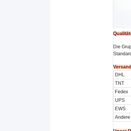
Qualität
Die Grup
Standard
Versand
DHL
TNT
Fedex
UPS
EWS
Andere