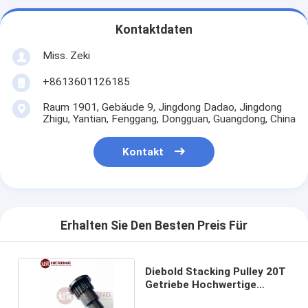
Kontaktdaten
Miss. Zeki
+8613601126185
Raum 1901, Gebäude 9, Jingdong Dadao, Jingdong
Zhigu, Yantian, Fenggang, Dongguan, Guangdong, China
Kontakt
Erhalten Sie Den Besten Preis Für
Diebold Stacking Pulley 20T
Getriebe Hochwertige
Bestseller Neues