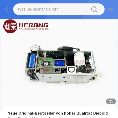
2
/
3
Neue Original-Bestseller von hoher Qualität Diebold