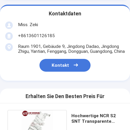
Kontaktdaten
Miss. Zeki
+8613601126185
Raum 1901, Gebäude 9, Jingdong Dadao, Jingdong
Zhigu, Yantian, Fenggang, Dongguan, Guangdong, China
Kontakt
Erhalten Sie Den Besten Preis Für
Hochwertige NCR S2
SNT Transparente
Regale