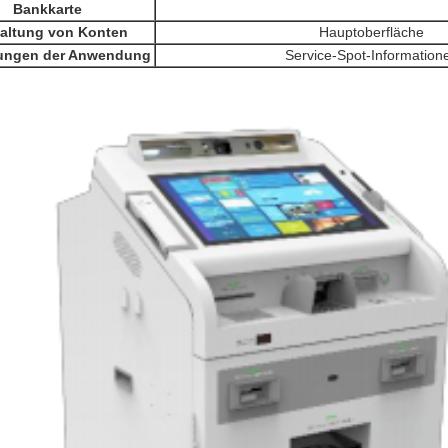
Bankkarte
altung von Konten
Hauptoberfläche
lungen der Anwendung
Service-Spot-Information