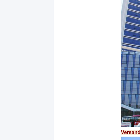
Versand