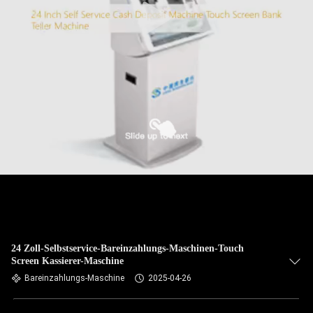
24 Zoll-Selbstservice-Bareinzahlungs-Maschinen-Touch
Screen Kassierer-Maschine
Bareinzahlungs-Maschine
2025-04-26