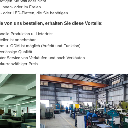
ötigen Sie Wifi oder nicht.
 Innen- oder im Freien.
- oder LED-Platten, die Sie benötigen.
 von uns bestellen, erhalten Sie diese Vorteile:
nelle Produktion u. Lieferfrist.
teiler ist annehmbar.
m u. ODM ist möglich (Auftritt und Funktion).
erlässige Qualität.
ter Service von Verkäufen und nach Verkäufen.
kurrenzfähiger Preis.