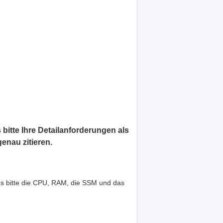
 bitte Ihre Detailanforderungen als
enau zitieren.
s bitte die CPU, RAM, die SSM und das