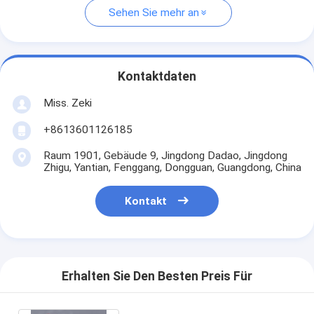
Sehen Sie mehr an
Kontaktdaten
Miss. Zeki
+8613601126185
Raum 1901, Gebäude 9, Jingdong Dadao, Jingdong
Zhigu, Yantian, Fenggang, Dongguan, Guangdong, China
Kontakt
Erhalten Sie Den Besten Preis Für