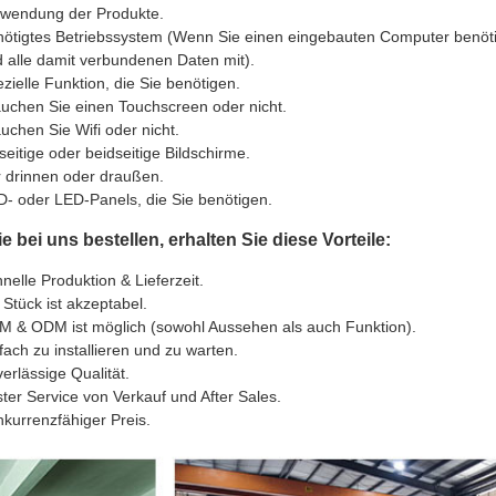
rwendung der Produkte.
ötigtes Betriebssystem (Wenn Sie einen eingebauten Computer benöti
 alle damit verbundenen Daten mit).
zielle Funktion, die Sie benötigen.
uchen Sie einen Touchscreen oder nicht.
uchen Sie Wifi oder nicht.
seitige oder beidseitige Bildschirme.
 drinnen oder draußen.
- oder LED-Panels, die Sie benötigen.
 bei uns bestellen, erhalten Sie diese Vorteile:
nelle Produktion & Lieferzeit.
 Stück ist akzeptabel.
 & ODM ist möglich (sowohl Aussehen als auch Funktion).
fach zu installieren und zu warten.
erlässige Qualität.
ter Service von Verkauf und After Sales.
kurrenzfähiger Preis.