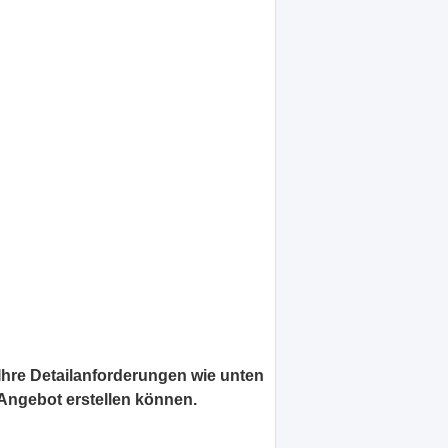
 Ihre Detailanforderungen wie unten
Angebot erstellen können.