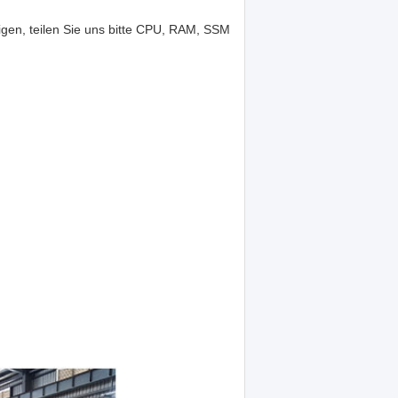
gen, teilen Sie uns bitte CPU, RAM, SSM