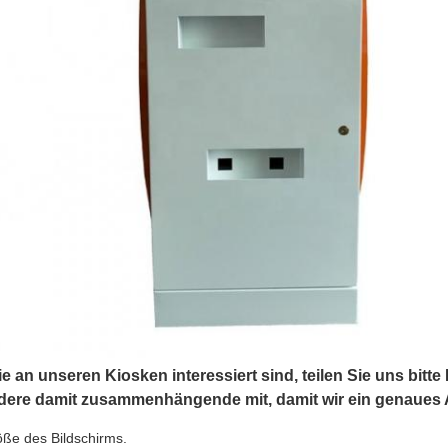
 an unseren Kiosken interessiert sind, teilen Sie uns bitte
dere damit zusammenhängende mit, damit wir ein genaues 
ße des Bildschirms.