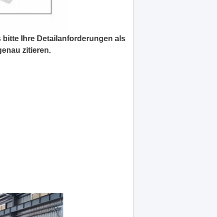
 bitte Ihre Detailanforderungen als
enau zitieren.