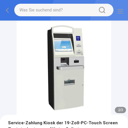
2
/
3
Service-Zahlung Kiosk der 19-Zoll-PC-Touch Screen