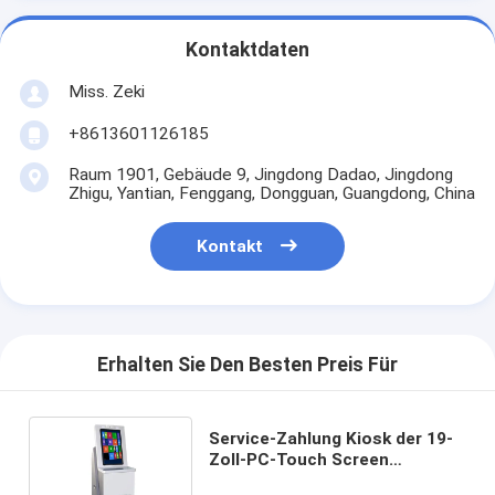
Kontaktdaten
Miss. Zeki
+8613601126185
Raum 1901, Gebäude 9, Jingdong Dadao, Jingdong
Zhigu, Yantian, Fenggang, Dongguan, Guangdong, China
Kontakt
Erhalten Sie Den Besten Preis Für
Service-Zahlung Kiosk der 19-
Zoll-PC-Touch Screen
Tastaturkarte zugeführter