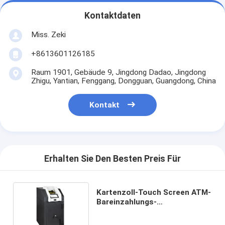
Kontaktdaten
Miss. Zeki
+8613601126185
Raum 1901, Gebäude 9, Jingdong Dadao, Jingdong
Zhigu, Yantian, Fenggang, Dongguan, Guangdong, China
Kontakt
Erhalten Sie Den Besten Preis Für
Kartenzoll-Touch Screen ATM-
Bareinzahlungs-
Maschinengerät-
Kassierermaschine