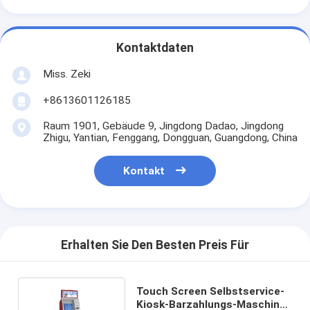
Kontaktdaten
Miss. Zeki
+8613601126185
Raum 1901, Gebäude 9, Jingdong Dadao, Jingdong
Zhigu, Yantian, Fenggang, Dongguan, Guangdong, China
Kontakt
Erhalten Sie Den Besten Preis Für
Touch Screen Selbstservice-
Kiosk-Barzahlungs-Maschine