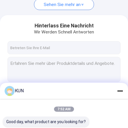
Sehen Sie mehr an
Hinterlass Eine Nachricht
Wir Werden Schnell Antworten
KUN
Fortsetzen
7:52 AM
Unsere Kategorien
Good day, what product are you looking for?